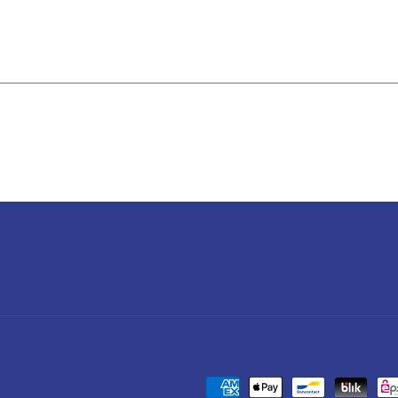
Formas