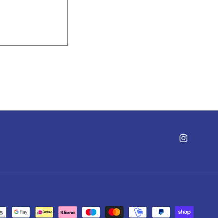
Instagram